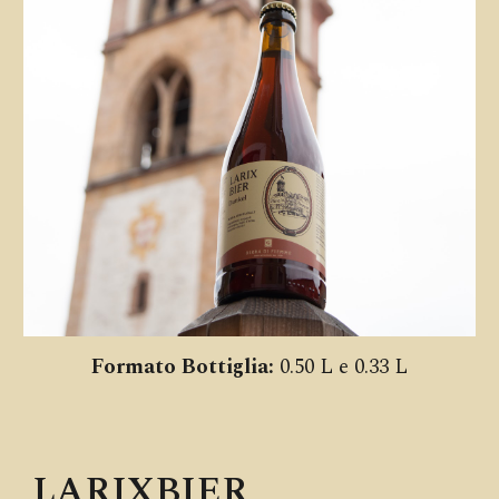
Formato Bottiglia:
0.50 L e 0.33 L
LARIXBIER