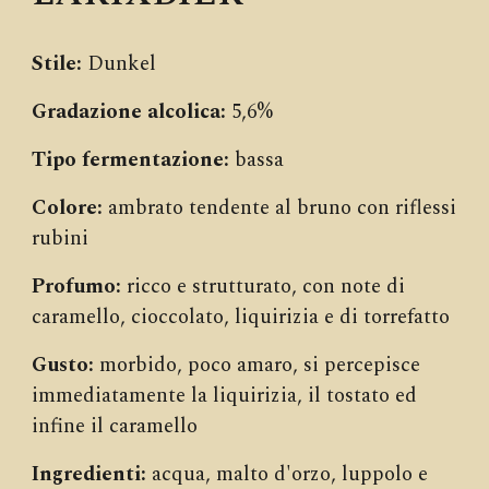
Stile:
Dunkel
Gradazione alcolica:
5,6%
Tipo fermentazione:
bassa
Colore:
ambrato tendente al bruno con riflessi
rubini
Profumo:
ricco e strutturato, con note di
caramello, cioccolato, liquirizia e di torrefatto
Gusto:
morbido, poco amaro, si percepisce
immediatamente la liquirizia, il tostato ed
infine il caramello
Ingredienti:
acqua, malto d'orzo, luppolo e