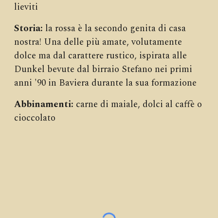
lieviti
Storia:
la rossa è la secondo genita di casa
nostra! Una delle più amate, volutamente
dolce ma dal carattere rustico, ispirata alle
Dunkel bevute dal birraio Stefano nei primi
anni '90 in Baviera durante la sua formazione
Abbinamenti:
carne di maiale, dolci al caffè o
cioccolato