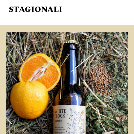
STAGIONALI