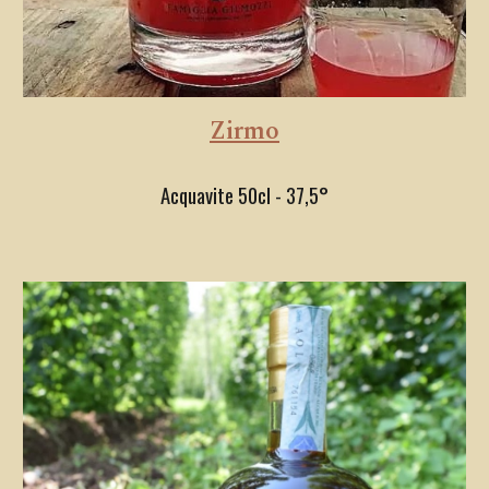
Zirmo
Acquavite 50cl - 37,5°