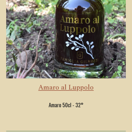
Amaro al Luppolo
Amaro 50cl - 32°