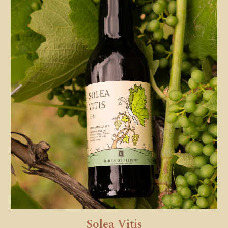
Solea Vitis