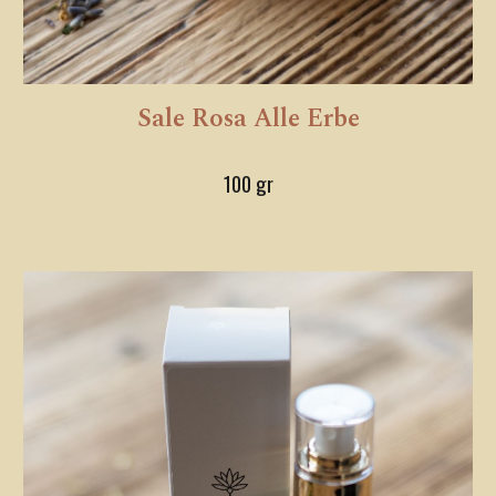
Sale Rosa Alle Erbe
100 gr