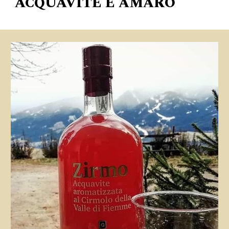
ACQUAVITE E AMARO