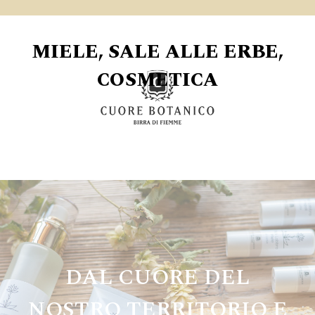
MIELE, SALE ALLE ERBE,
COSMETICA
DAL CUORE DEL
NOSTRO TERRITORIO E