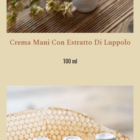
Crema Mani Con Estratto Di Luppolo
100
ml