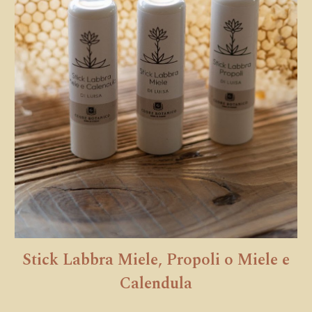
Stick Labbra Miele, Propoli o Miele e
Calendula