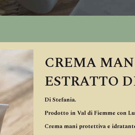
CREMA MAN
ESTRATTO D
Di Stefania.
Prodotto in Val di Fiemme con Lu
Crema mani protettiva e idratant