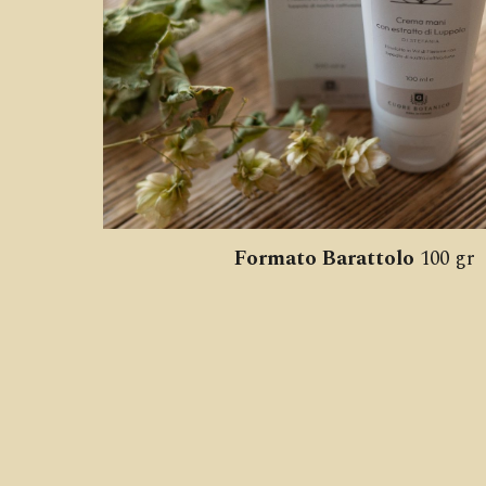
Formato Barattolo
100 gr