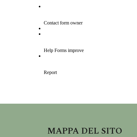
MAPPA DEL SITO